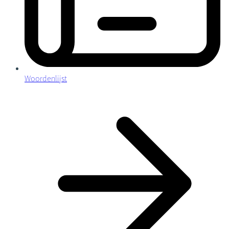
Woordenlijst