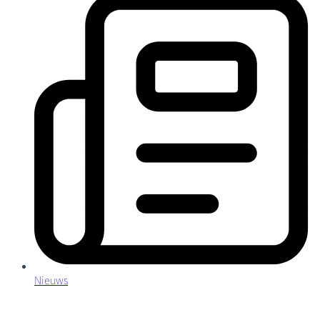
Nieuws