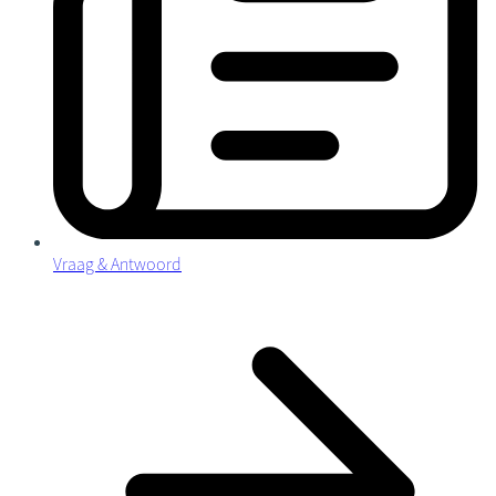
Vraag & Antwoord