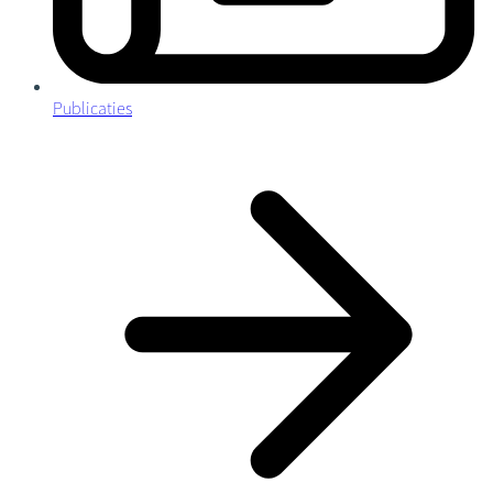
Publicaties