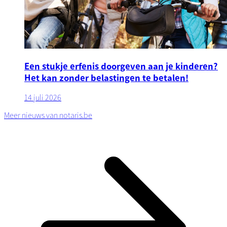
Een stukje erfenis doorgeven aan je kinderen?
Het kan zonder belastingen te betalen!
14 juli 2026
Meer nieuws van notaris.be