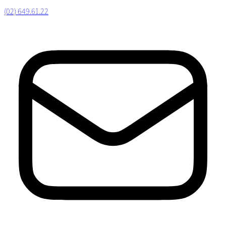
(02) 649.61.22