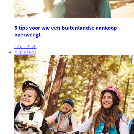
5 tips voor wie een buitenlandse aankoop
overweegt
22 juli 2026
Mijn erfenis