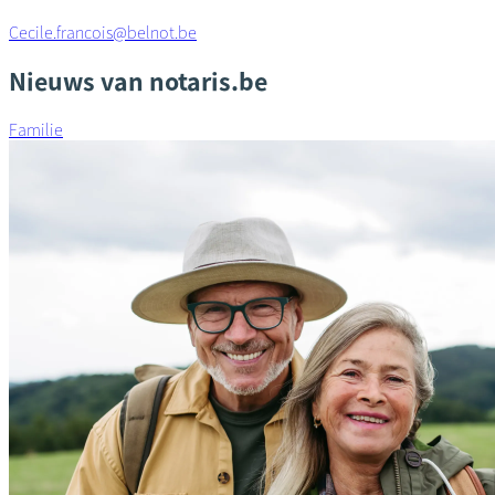
Cecile.francois@belnot.be
Nieuws van notaris.be
Familie